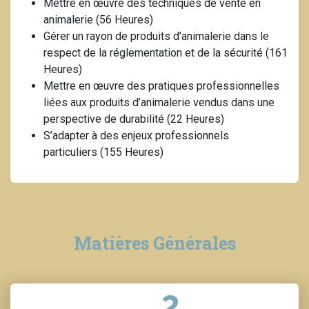
Mettre en œuvre des techniques de vente en
animalerie (56 Heures)
Gérer un rayon de produits d’animalerie dans le
respect de la réglementation et de la sécurité (161
Heures)
Mettre en œuvre des pratiques professionnelles
liées aux produits d’animalerie vendus dans une
perspective de durabilité (22 Heures)
S’adapter à des enjeux professionnels
particuliers (155 Heures)
Matières Générales