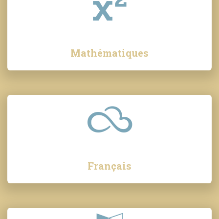
Mathématiques
Français