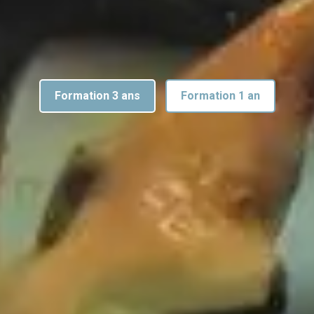
Formation 3 ans
Formation 1 an