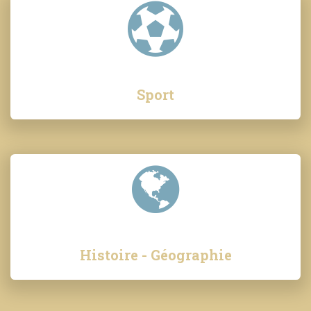
Sport
Histoire - Géographie