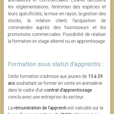
les réglementations, l’entretien des espèces et
leurs spécificités, la mise en rayon, la gestion des
stocks, la relation client, l’acquisition de
commandes auprès des fournisseurs et les
promotions commerciales. Possibilité de réaliser
la formation en stage alterné ou en apprentissage.
Formation sous statut d’apprentis :
Cette formation s’adresse aux jeunes de
15 à 29
ans
souhaitant se former en vente en animalerie
dans le cadre d’un
contrat d’apprentissage
conclu avec une entreprise du secteur.
La
rémunération de l’apprenti
est calculée sur la