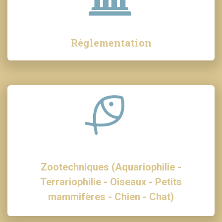
Réglementation
Zootechniques (Aquariophilie -
Terrariophilie - Oiseaux - Petits
mammifères - Chien - Chat)