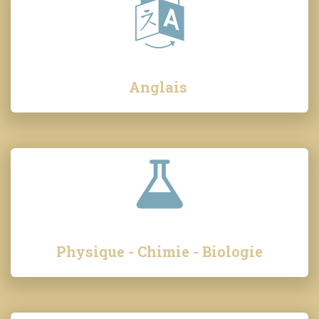
Anglais
Physique - Chimie - Biologie