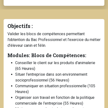
Objectifs :
Valider les blocs de compétences permettant
l’obtention du Bac Professionnel et l’exercice du métier
d’éleveur canin et félin.
Modules: Blocs de Compétences:
Conseiller le client sur les produits d’animalerie
(65 Heures)
Situer l’entreprise dans son environnement
socioprofessionnel (56 Heures)
Communiquer en situation professionnelle (105
Heures)
Organiser son travail en fonction de la politique
commerciale de l’entreprise (55 Heures)