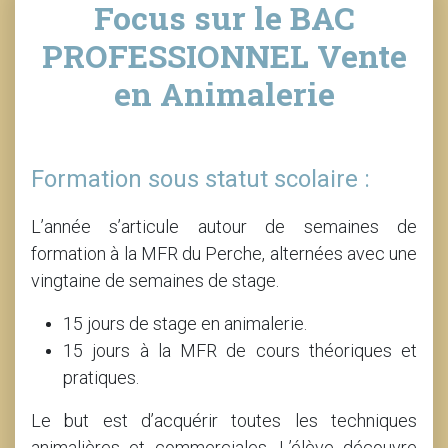
Focus sur le BAC
PROFESSIONNEL Vente
en Animalerie
Formation sous statut scolaire :
L’année s’articule autour de semaines de
formation à la MFR du Perche, alternées avec une
vingtaine de semaines de stage.
15 jours de stage en animalerie.
15 jours à la MFR de cours théoriques et
pratiques.
Le but est d’acquérir toutes les techniques
animalières et commerciales. L’élève découvre