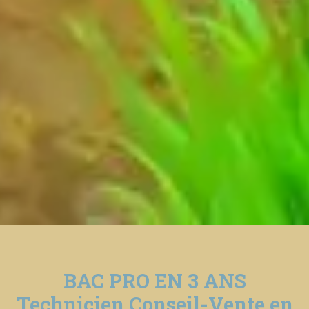
BAC PRO EN 3 ANS
Technicien Conseil-Vente en