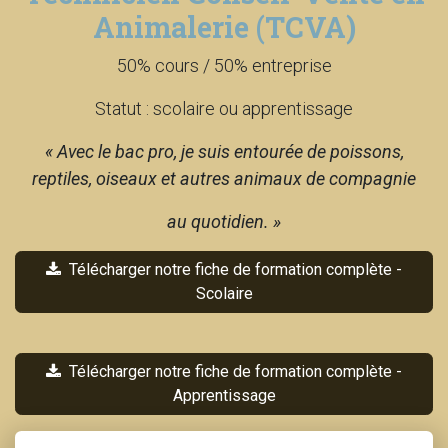
Animalerie (TCVA)
50% cours / 50% entreprise
Statut : scolaire ou apprentissage
« Avec le bac pro, je suis entourée de poissons,
reptiles, oiseaux et autres animaux de compagnie
au quotidien. »
Télécharger notre fiche de formation complète -
Scolaire
Télécharger notre fiche de formation complète -
Apprentissage