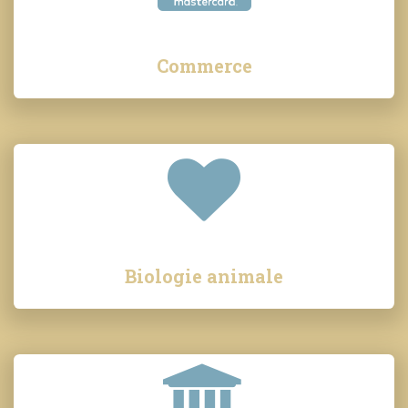
Commerce
Biologie animale