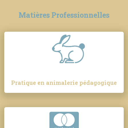
Matières Professionnelles
Pratique en animalerie pédagogique