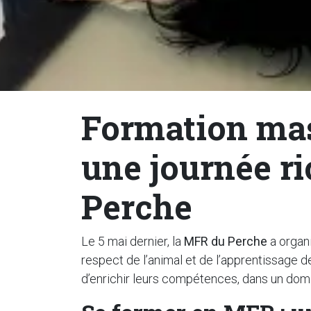
Formation mass
une journée r
Perche
Le 5 mai dernier, la
MFR du Perche
a organ
respect de l’animal et de l’apprentissage d
d’enrichir leurs compétences, dans un doma