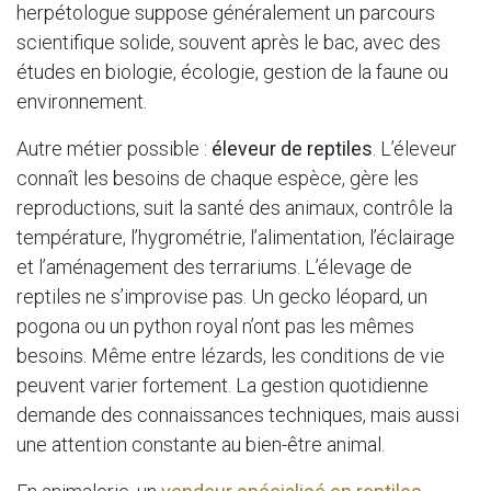
herpétologue suppose généralement un parcours
scientifique solide, souvent après le bac, avec des
études en biologie, écologie, gestion de la faune ou
environnement.
Autre métier possible :
éleveur de reptiles
. L’éleveur
connaît les besoins de chaque espèce, gère les
reproductions, suit la santé des animaux, contrôle la
température, l’hygrométrie, l’alimentation, l’éclairage
et l’aménagement des terrariums. L’élevage de
reptiles ne s’improvise pas. Un gecko léopard, un
pogona ou un python royal n’ont pas les mêmes
besoins. Même entre lézards, les conditions de vie
peuvent varier fortement. La gestion quotidienne
demande des connaissances techniques, mais aussi
une attention constante au bien-être animal.