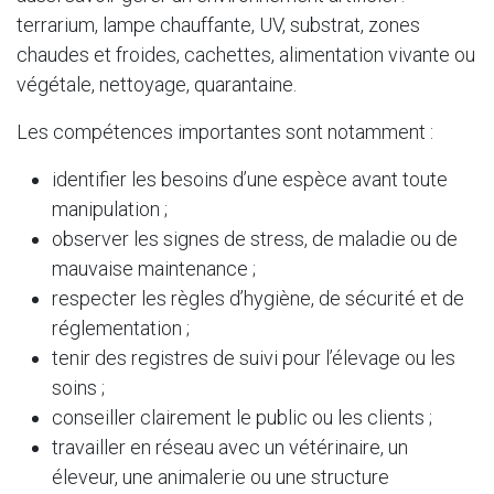
terrarium, lampe chauffante, UV, substrat, zones
chaudes et froides, cachettes, alimentation vivante ou
végétale, nettoyage, quarantaine.
Les compétences importantes sont notamment :
identifier les besoins d’une espèce avant toute
manipulation ;
observer les signes de stress, de maladie ou de
mauvaise maintenance ;
respecter les règles d’hygiène, de sécurité et de
réglementation ;
tenir des registres de suivi pour l’élevage ou les
soins ;
conseiller clairement le public ou les clients ;
travailler en réseau avec un vétérinaire, un
éleveur, une animalerie ou une structure