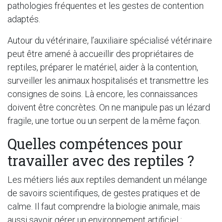
pathologies fréquentes et les gestes de contention
adaptés.
Autour du vétérinaire, l’auxiliaire spécialisé vétérinaire
peut être amené à accueillir des propriétaires de
reptiles, préparer le matériel, aider à la contention,
surveiller les animaux hospitalisés et transmettre les
consignes de soins. Là encore, les connaissances
doivent être concrètes. On ne manipule pas un lézard
fragile, une tortue ou un serpent de la même façon.
Quelles compétences pour
travailler avec des reptiles ?
Les métiers liés aux reptiles demandent un mélange
de savoirs scientifiques, de gestes pratiques et de
calme. Il faut comprendre la biologie animale, mais
aussi savoir gérer un environnement artificiel :