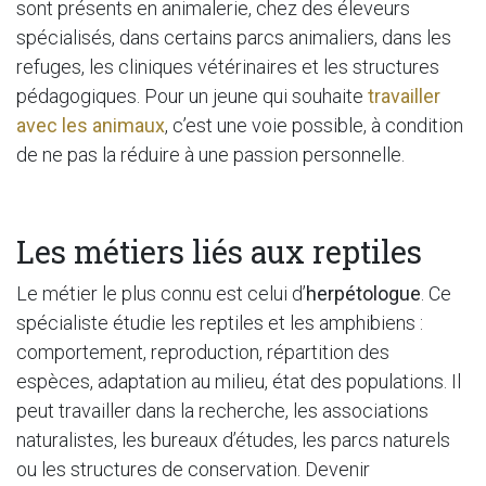
sont présents en animalerie, chez des éleveurs
spécialisés, dans certains parcs animaliers, dans les
refuges, les cliniques vétérinaires et les structures
pédagogiques. Pour un jeune qui souhaite
travailler
avec les animaux
, c’est une voie possible, à condition
de ne pas la réduire à une passion personnelle.
Les métiers liés aux reptiles
Le métier le plus connu est celui d’
herpétologue
. Ce
spécialiste étudie les reptiles et les amphibiens :
comportement, reproduction, répartition des
espèces, adaptation au milieu, état des populations. Il
peut travailler dans la recherche, les associations
naturalistes, les bureaux d’études, les parcs naturels
ou les structures de conservation. Devenir