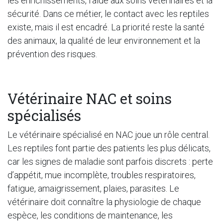
les enrichissements, l’aide aux soins vétérinaires et la
sécurité. Dans ce métier, le contact avec les reptiles
existe, mais il est encadré. La priorité reste la santé
des animaux, la qualité de leur environnement et la
prévention des risques.
Vétérinaire NAC et soins
spécialisés
Le vétérinaire spécialisé en NAC joue un rôle central.
Les reptiles font partie des patients les plus délicats,
car les signes de maladie sont parfois discrets : perte
d’appétit, mue incomplète, troubles respiratoires,
fatigue, amaigrissement, plaies, parasites. Le
vétérinaire doit connaître la physiologie de chaque
espèce, les conditions de maintenance, les