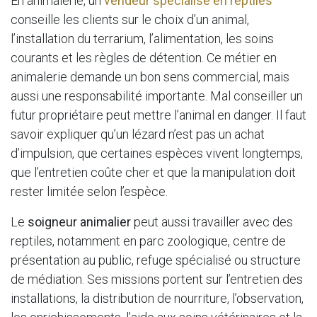
En animalerie, un
vendeur spécialisé en reptiles
conseille les clients sur le choix d’un animal,
l’installation du terrarium, l’alimentation, les soins
courants et les règles de détention. Ce métier en
animalerie demande un bon sens commercial, mais
aussi une responsabilité importante. Mal conseiller un
futur propriétaire peut mettre l’animal en danger. Il faut
savoir expliquer qu’un lézard n’est pas un achat
d’impulsion, que certaines espèces vivent longtemps,
que l’entretien coûte cher et que la manipulation doit
rester limitée selon l’espèce.
Le
soigneur animalier
peut aussi travailler avec des
reptiles, notamment en parc zoologique, centre de
présentation au public, refuge spécialisé ou structure
de médiation. Ses missions portent sur l’entretien des
installations, la distribution de nourriture, l’observation,