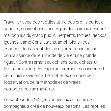
Travailler avec des reptiles attire des profils curieux,
patients, souvent passionnés par des animaux encore
mal connus du grand public. Serpents, tortues, geckos,
iguanes, caméléons, varans, amphibiens : ces
espèces demandent des soins précis, une bonne
connaissance de leur mode de vie et une grande
rigueur. Contrairement aux chiens ou aux chats, un
lézard ou un serpent exprime rarement son inconfort
de manière évidente. Le métier exige donc de
l’observation, de la méthode et de vraies
compétences animalières.
Le secteur des NAC, les nouveaux animaux de
compagnie, a créé de nouveaux besoins. Les reptiles