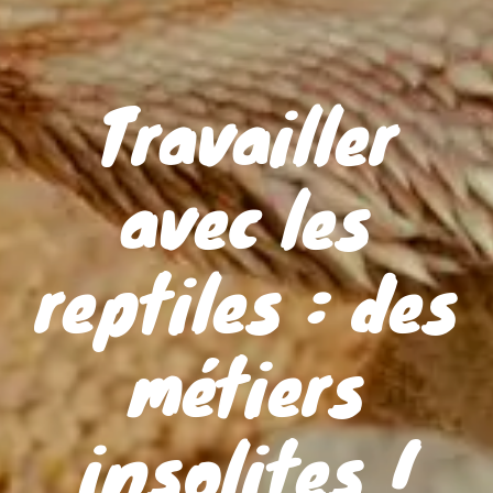
Travailler
avec les
reptiles : des
métiers
insolites !