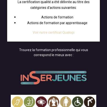
La certification qualité a été délivrée au titre des
catégories d’actions suivantes:
Actions de formation
Actions de formation par apprentissage
Voir notre certificat Qualiopi
Trouvez la formation professionnelle qui vous
correspond le mieux avec :