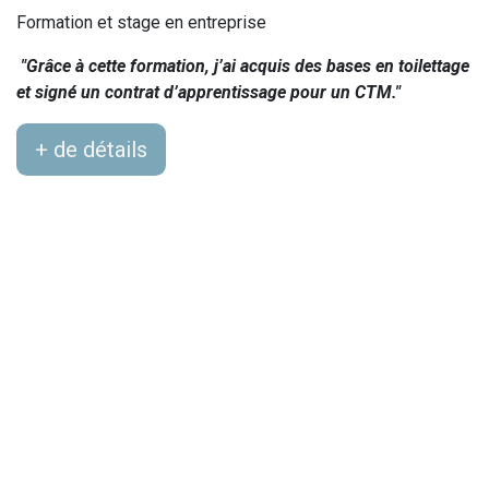
Formation et stage en entreprise
"Grâce à cette formation, j’ai acquis des bases en toilettage
et signé un contrat d’apprentissage pour un CTM."
+ de détails