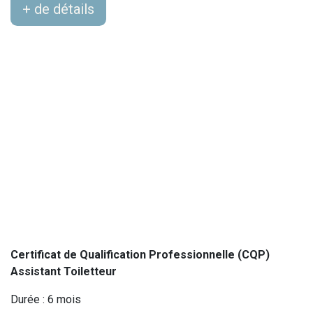
+ de détails
Certificat de Qualification Professionnelle (CQP)
Assistant Toiletteur
Durée : 6 mois