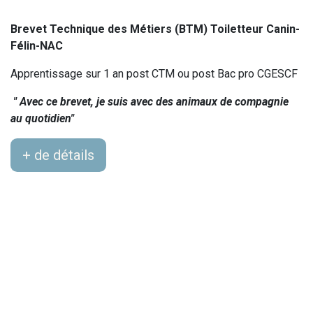
Brevet Technique des Métiers (BTM) Toiletteur Canin-
Félin-NAC
Apprentissage sur 1 an post CTM ou post Bac pro CGESCF
" Avec ce brevet, je suis avec des animaux de compagnie
au quotidien"
+ de détails