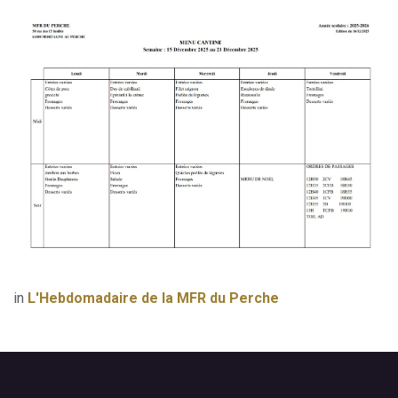
in
L'Hebdomadaire de la MFR du Perche