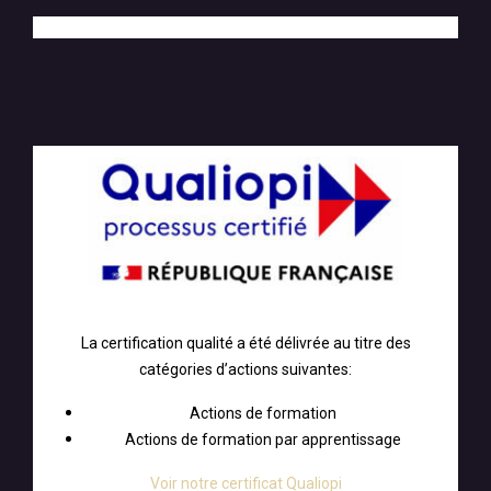
La certification qualité a été délivrée au titre des
catégories d’actions suivantes:
Actions de formation
Actions de formation par apprentissage
Voir notre certificat Qualiopi