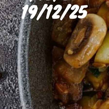
19/12/25