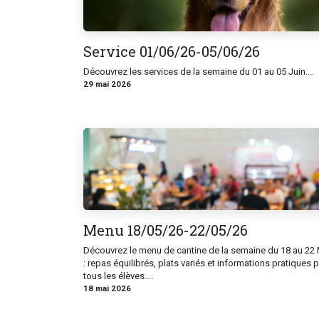
Service 01/06/26-05/06/26
Découvrez les services de la semaine du 01 au 05 Juin....
29 mai 2026
Menu 18/05/26-22/05/26
Découvrez le menu de cantine de la semaine du 18 au 22 
: repas équilibrés, plats variés et informations pratiques 
tous les élèves....
18 mai 2026