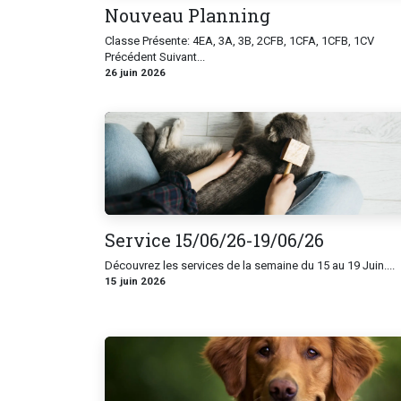
Nouveau Planning
Classe Présente: 4EA, 3A, 3B, 2CFB, 1CFA, 1CFB, 1CV
Précédent Suivant...
26 juin 2026
Service 15/06/26-19/06/26
Découvrez les services de la semaine du 15 au 19 Juin....
15 juin 2026