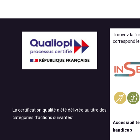
Trouvez la fo
correspond le
La certification qualité a été délivrée au titre des
catégories d’actions suivantes:
Accessibilité
handicap