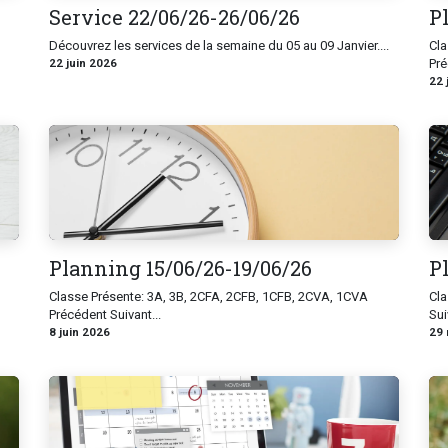
Service 22/06/26-26/06/26
P
Découvrez les services de la semaine du 05 au 09 Janvier....
Cla
22 juin 2026
Pré
22 
Planning 15/06/26-19/06/26
P
Classe Présente: 3A, 3B, 2CFA, 2CFB, 1CFB, 2CVA, 1CVA
Cla
Précédent Suivant...
Sui
8 juin 2026
29 