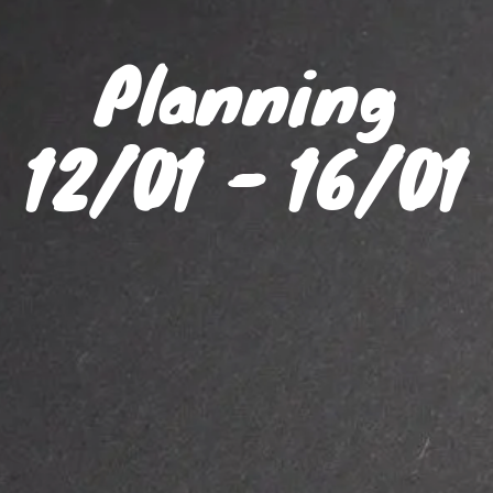
Planning
12/01 - 16/01