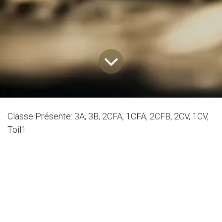
Classe Présente: 3A, 3B, 2CFA, 1CFA, 2CFB, 2CV, 1CV,
Toil1