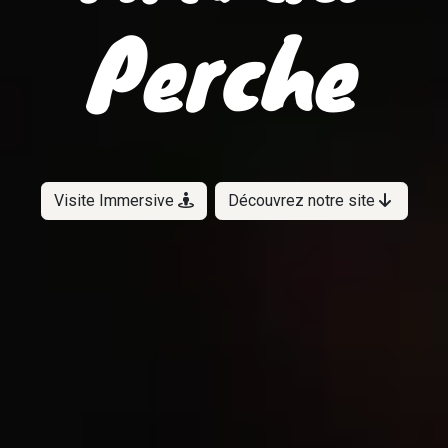
Perche
Visite Immersive
Découvrez notre site